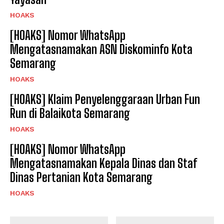
HOAKS
[HOAKS] Nomor WhatsApp
Mengatasnamakan ASN Diskominfo Kota
Semarang
HOAKS
[HOAKS] Klaim Penyelenggaraan Urban Fun
Run di Balaikota Semarang
HOAKS
[HOAKS] Nomor WhatsApp
Mengatasnamakan Kepala Dinas dan Staf
Dinas Pertanian Kota Semarang
HOAKS