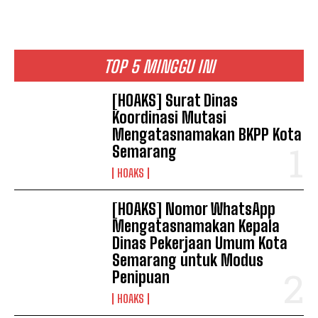
TOP 5 MINGGU INI
[HOAKS] Surat Dinas
Koordinasi Mutasi
Mengatasnamakan BKPP Kota
Semarang
HOAKS
[HOAKS] Nomor WhatsApp
Mengatasnamakan Kepala
Dinas Pekerjaan Umum Kota
Semarang untuk Modus
Penipuan
HOAKS