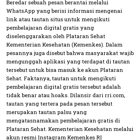
Beredar sebuah pesan berantai melalui
WhatsApp yang berisi informasi mengenai
link atau tautan situs untuk mengikuti
pembelajaran digital gratis yang
diselenggarakan oleh Plataran Sehat
Kementerian Kesehatan (Kemenkes). Dalam
pesannya juga disebut bahwa masyarakat wajib
mengunggah aplikasi yang terdapat di tautan
tersebut untuk bisa masuk ke akun Plataran
Sehat. Faktanya, tautan untuk mengikuti
pembelajaran digital gratis tersebut adalah
tidak benar atau hoaks. Dilansir dari rri.com,
tautan yang tertera pada pesan tersebut
merupakan tautan palsu yang
mengatasnamakan pembelajaran gratis di
Plataran Sehat. Kementerian Kesehatan melalui
akun resmi Instagram Kemenkes RI