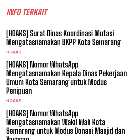
INFO TERKAIT
[HOAKS] Surat Dinas Koordinasi Mutasi
Mengatasnamakan BKPP Kota Semarang
HOAKS
[HOAKS] Nomor WhatsApp
Mengatasnamakan Kepala Dinas Pekerjaan
Umum Kota Semarang untuk Modus
Penipuan
HOAKS
[HOAKS] Nomor WhatsApp
Mengatasnamakan Wakil Wali Kota
Semarang untuk Modus Donasi Masjid dan
Yayasan