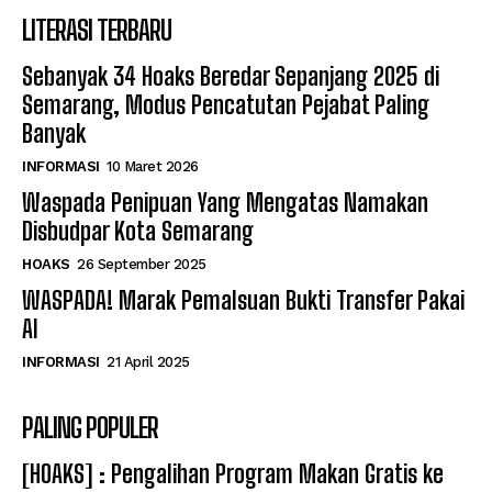
LITERASI TERBARU
Sebanyak 34 Hoaks Beredar Sepanjang 2025 di
Semarang, Modus Pencatutan Pejabat Paling
Banyak
INFORMASI
10 Maret 2026
Waspada Penipuan Yang Mengatas Namakan
Disbudpar Kota Semarang
HOAKS
26 September 2025
WASPADA! Marak Pemalsuan Bukti Transfer Pakai
AI
INFORMASI
21 April 2025
PALING POPULER
[HOAKS] : Pengalihan Program Makan Gratis ke