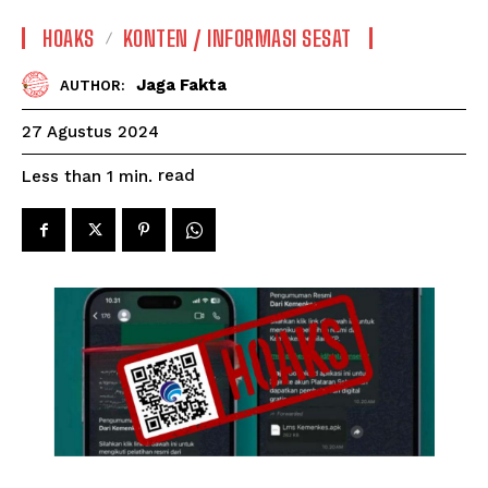
HOAKS
KONTEN / INFORMASI SESAT
Jaga Fakta
AUTHOR:
27 Agustus 2024
read
Less than 1
min.