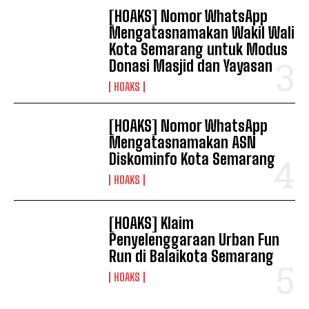
[HOAKS] Nomor WhatsApp
Mengatasnamakan Wakil Wali
Kota Semarang untuk Modus
Donasi Masjid dan Yayasan
HOAKS
[HOAKS] Nomor WhatsApp
Mengatasnamakan ASN
Diskominfo Kota Semarang
HOAKS
[HOAKS] Klaim
Penyelenggaraan Urban Fun
Run di Balaikota Semarang
HOAKS