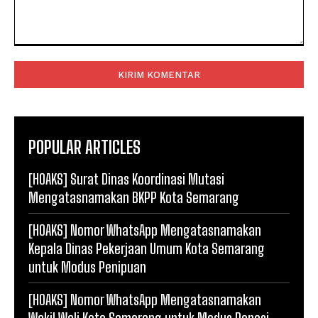
Komentar:
POPULAR ARTICLES
[HOAKS] Surat Dinas Koordinasi Mutasi
Mengatasnamakan BKPP Kota Semarang
[HOAKS] Nomor WhatsApp Mengatasnamakan
Kepala Dinas Pekerjaan Umum Kota Semarang
untuk Modus Penipuan
[HOAKS] Nomor WhatsApp Mengatasnamakan
Wakil Wali Kota Semarang untuk Modus Donasi