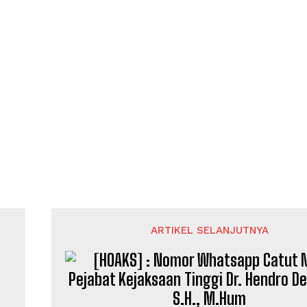
ARTIKEL SELANJUTNYA