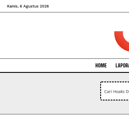
Kamis, 6 Agustus 2026
HOME
LAPOR