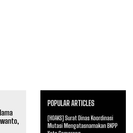
POPULAR ARTICLES
[HOAKS] Surat Dinas Koordinasi
Mutasi Mengatasnamakan BKPP