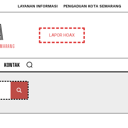
LAYANAN INFORMASI
PENGADUAN KOTA SEMARANG
A
LAPOR HOAX
EMARANG
KONTAK