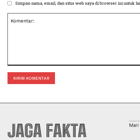
Simpan nama, email, dan situs web saya di browser ini untuk la
Komentar:
JAGA FAKTA
Mari