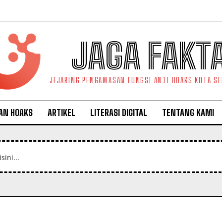
JAGA FAKT
JEJARING PENGAWASAN FUNGSI ANTI HOAKS KOTA S
AN HOAKS
ARTIKEL
LITERASI DIGITAL
TENTANG KAMI