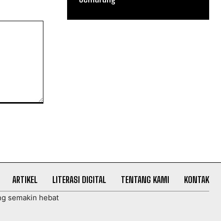
ARTIKEL
LITERASI DIGITAL
TENTANG KAMI
KONTAK
ng semakin hebat