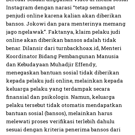
Instagram dengan narasi “tetap semangat
penjudi online karena kalian akan diberikan
bansos. Jokowi dan para menterinya memang
jago ngelawak”. Faktanya, klaim pelaku judi
online akan diberikan bansos adalah tidak
benar. Dilansir dari turnbackhoax.id, Menteri
Koordinator Bidang Pembangunan Manusia
dan Kebudayaan Muhadjir Effendy,
menegaskan bantuan sosial tidak diberikan
kepada pelaku judi online, melainkan kepada
keluarga pelaku yang terdampak secara
finansial dan psikologis. Namun, keluarga
pelaku tersebut tidak otomatis mendapatkan
bantuan sosial (bansos), melainkan harus
melewati proses verifikasi terlebih dahulu
sesuai dengan kriteria penerima bansos dari