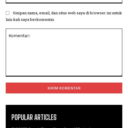
Simpan nama, email, dan situs web saya di browser ini untuk
lain kali saya berkomentar.
Komentar:
POPULAR ARTICLES