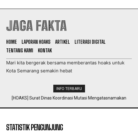
JAGA FAKTA
HOME
LAPORAN HOAKS
ARTIKEL
LITERASI DIGITAL
TENTANG KAMI
KONTAK
Mari kita bergerak bersama memberantas hoaks untuk
Kota Semarang semakin hebat
INFO TERBARU
[HOAKS] Surat Dinas Koordinasi Mutasi Mengatasnamakan
BKPP Kota Semarang
STATISTIK PENGUNJUNG