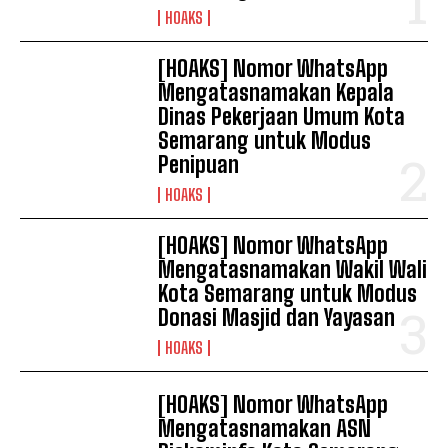
HOAKS
[HOAKS] Nomor WhatsApp
Mengatasnamakan Kepala
Dinas Pekerjaan Umum Kota
Semarang untuk Modus
Penipuan
HOAKS
[HOAKS] Nomor WhatsApp
Mengatasnamakan Wakil Wali
Kota Semarang untuk Modus
Donasi Masjid dan Yayasan
HOAKS
[HOAKS] Nomor WhatsApp
Mengatasnamakan ASN