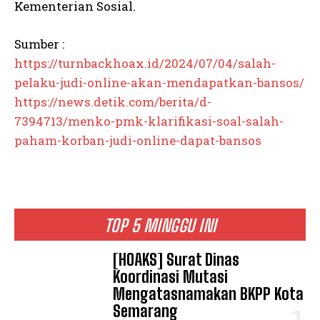
Kementerian Sosial.
Sumber :
https://turnbackhoax.id/2024/07/04/salah-
pelaku-judi-online-akan-mendapatkan-bansos/
https://news.detik.com/berita/d-
7394713/menko-pmk-klarifikasi-soal-salah-
paham-korban-judi-online-dapat-bansos
TOP 5 MINGGU INI
[HOAKS] Surat Dinas
Koordinasi Mutasi
Mengatasnamakan BKPP Kota
Semarang