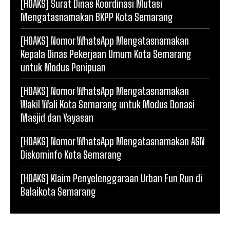
[HOAKS] Surat Dinas Koordinasi Mutasi
Mengatasnamakan BKPP Kota Semarang
[HOAKS] Nomor WhatsApp Mengatasnamakan
Kepala Dinas Pekerjaan Umum Kota Semarang
untuk Modus Penipuan
[HOAKS] Nomor WhatsApp Mengatasnamakan
Wakil Wali Kota Semarang untuk Modus Donasi
Masjid dan Yayasan
[HOAKS] Nomor WhatsApp Mengatasnamakan ASN
Diskominfo Kota Semarang
[HOAKS] Klaim Penyelenggaraan Urban Fun Run di
Balaikota Semarang