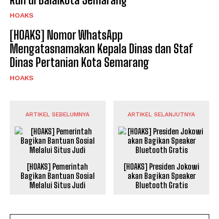
HOAKS
[HOAKS] Nomor WhatsApp
Mengatasnamakan Kepala Dinas dan Staf
Dinas Pertanian Kota Semarang
HOAKS
ARTIKEL SEBELUMNYA
ARTIKEL SELANJUTNYA
[HOAKS] Pemerintah
[HOAKS] Presiden Jokowi
Bagikan Bantuan Sosial
akan Bagikan Speaker
Melalui Situs Judi
Bluetooth Gratis