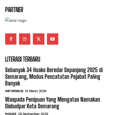
PARTNER
LITERASI TERBARU
Sebanyak 34 Hoaks Beredar Sepanjang 2025 di
Semarang, Modus Pencatutan Pejabat Paling
Banyak
INFORMASI
10 Maret 2026
Waspada Penipuan Yang Mengatas Namakan
Disbudpar Kota Semarang
HOAKS
26 September 2025