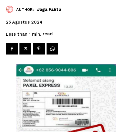
Jaga Fakta
AUTHOR:
25 Agustus 2024
read
Less than 1
min.