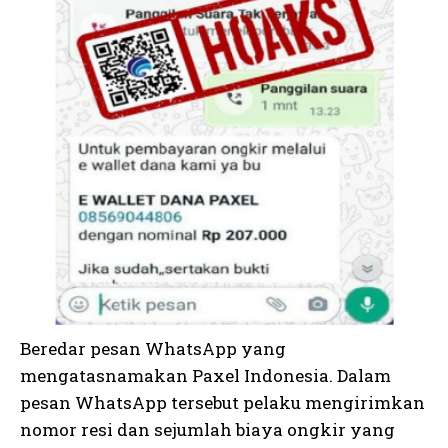
Beredar pesan WhatsApp yang
mengatasnamakan Paxel Indonesia. Dalam
pesan WhatsApp tersebut pelaku mengirimkan
nomor resi dan sejumlah biaya ongkir yang