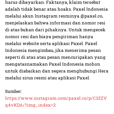
harus dibayarkan. Faktanya, klaim tersebut
adalah tidak benar atau hoaks. Paxel Indonesia
melalui akun Instagram resminya @paxel.co,
menjelaskan bahwa informasi dan nomor resi
di atas bukan dari pihaknya. Untuk mengecek
nomor resi dan biaya pengiriman hanya
melalui website serta aplikasi Paxel. Paxel
Indonesia mengimbau, jika menerima pesan
seperti di atas atau pesan mencurigakan yang
mengatasnamakan Paxel Indonesia mohon
untuk diabaikan dan segera menghubungi Hera
melalui sirus resmi atau aplikasi Paxel.
Sumber:
https://www.instagram.com/paxel.co/p/C3ZZV
q4vKDA/?img_index=2