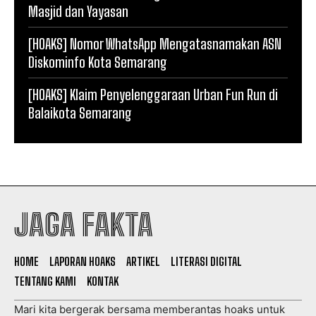
Masjid dan Yayasan
[HOAKS] Nomor WhatsApp Mengatasnamakan ASN
Diskominfo Kota Semarang
[HOAKS] Klaim Penyelenggaraan Urban Fun Run di
Balaikota Semarang
JAGA FAKTA
HOME
LAPORAN HOAKS
ARTIKEL
LITERASI DIGITAL
TENTANG KAMI
KONTAK
Mari kita bergerak bersama memberantas hoaks untuk