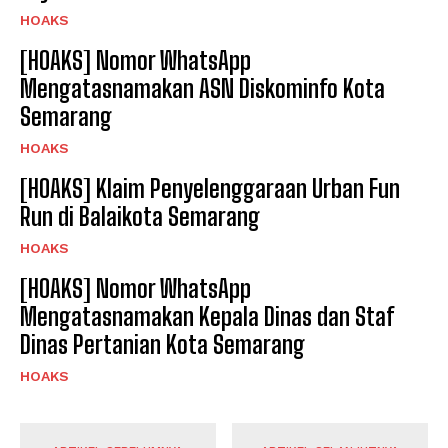
HOAKS
[HOAKS] Nomor WhatsApp
Mengatasnamakan ASN Diskominfo Kota
Semarang
HOAKS
[HOAKS] Klaim Penyelenggaraan Urban Fun
Run di Balaikota Semarang
HOAKS
[HOAKS] Nomor WhatsApp
Mengatasnamakan Kepala Dinas dan Staf
Dinas Pertanian Kota Semarang
HOAKS