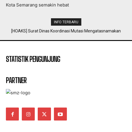
Kota Semarang semakin hebat
INFO TERBARU
[HOAKS] Surat Dinas Koordinasi Mutasi Mengatasnamakan
BKPP Kota Semarang
STATISTIK PENGUNJUNG
PARTNER