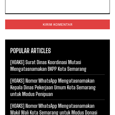
Komentar:
POPULAR ARTICLES
[HOAKS] Surat Dinas Koordinasi Mutasi
Mengatasnamakan BKPP Kota Semarang
[HOAKS] Nomor WhatsApp Mengatasnamakan
Kepala Dinas Pekerjaan Umum Kota Semarang
untuk Modus Penipuan
[HOAKS] Nomor WhatsApp Mengatasnamakan
Wakil Wali Kota Semarang untuk Modus Donasi