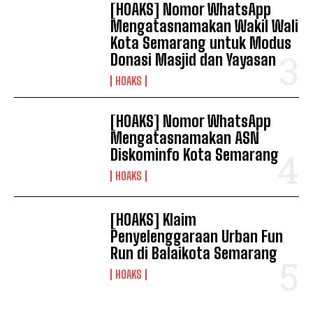
[HOAKS] Nomor WhatsApp
Mengatasnamakan Wakil Wali
Kota Semarang untuk Modus
Donasi Masjid dan Yayasan
HOAKS
[HOAKS] Nomor WhatsApp
Mengatasnamakan ASN
Diskominfo Kota Semarang
HOAKS
[HOAKS] Klaim
Penyelenggaraan Urban Fun
Run di Balaikota Semarang
HOAKS