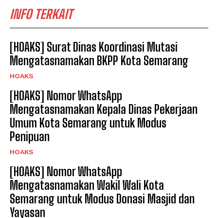
INFO TERKAIT
[HOAKS] Surat Dinas Koordinasi Mutasi
Mengatasnamakan BKPP Kota Semarang
HOAKS
[HOAKS] Nomor WhatsApp
Mengatasnamakan Kepala Dinas Pekerjaan
Umum Kota Semarang untuk Modus
Penipuan
HOAKS
[HOAKS] Nomor WhatsApp
Mengatasnamakan Wakil Wali Kota
Semarang untuk Modus Donasi Masjid dan
Yayasan