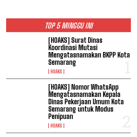
TOP 5 MINGGU INI
[HOAKS] Surat Dinas
Koordinasi Mutasi
Mengatasnamakan BKPP Kota
Semarang
HOAKS
[HOAKS] Nomor WhatsApp
Mengatasnamakan Kepala
Dinas Pekerjaan Umum Kota
Semarang untuk Modus
Penipuan
HOAKS