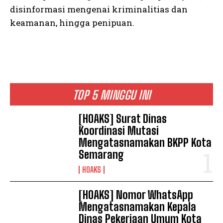
disinformasi mengenai kriminalitias dan
keamanan, hingga penipuan.
TOP 5 MINGGU INI
[HOAKS] Surat Dinas
Koordinasi Mutasi
Mengatasnamakan BKPP Kota
Semarang
HOAKS
[HOAKS] Nomor WhatsApp
Mengatasnamakan Kepala
Dinas Pekerjaan Umum Kota