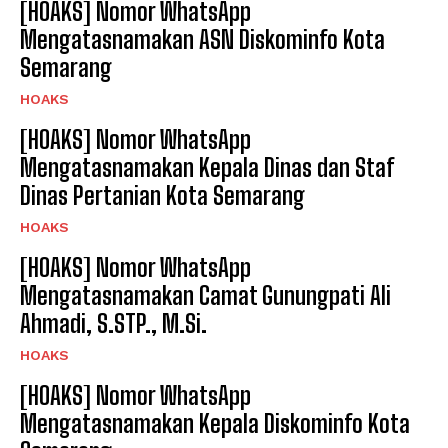
[HOAKS] Nomor WhatsApp
Mengatasnamakan ASN Diskominfo Kota
Semarang
HOAKS
[HOAKS] Nomor WhatsApp
Mengatasnamakan Kepala Dinas dan Staf
Dinas Pertanian Kota Semarang
HOAKS
[HOAKS] Nomor WhatsApp
Mengatasnamakan Camat Gunungpati Ali
Ahmadi, S.STP., M.Si.
HOAKS
[HOAKS] Nomor WhatsApp
Mengatasnamakan Kepala Diskominfo Kota