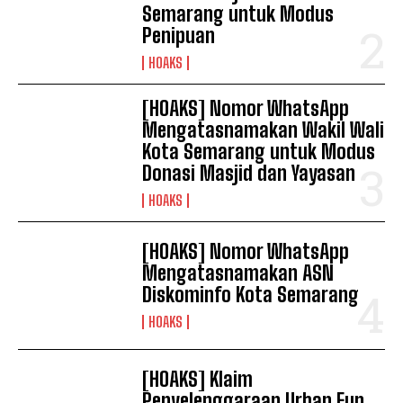
Semarang untuk Modus
Penipuan
HOAKS
[HOAKS] Nomor WhatsApp
Mengatasnamakan Wakil Wali
Kota Semarang untuk Modus
Donasi Masjid dan Yayasan
HOAKS
[HOAKS] Nomor WhatsApp
Mengatasnamakan ASN
Diskominfo Kota Semarang
HOAKS
[HOAKS] Klaim
Penyelenggaraan Urban Fun