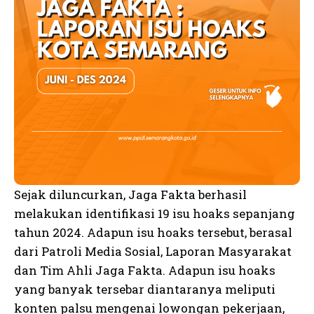
Sejak diluncurkan, Jaga Fakta berhasil
melakukan identifikasi 19 isu hoaks sepanjang
tahun 2024. Adapun isu hoaks tersebut, berasal
dari Patroli Media Sosial, Laporan Masyarakat
dan Tim Ahli Jaga Fakta. Adapun isu hoaks
yang banyak tersebar diantaranya meliputi
konten palsu mengenai lowongan pekerjaan,