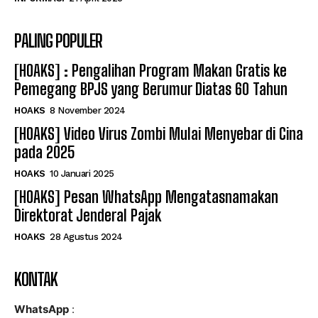
PALING POPULER
[HOAKS] : Pengalihan Program Makan Gratis ke
Pemegang BPJS yang Berumur Diatas 60 Tahun
HOAKS
8 November 2024
[HOAKS] Video Virus Zombi Mulai Menyebar di Cina
pada 2025
HOAKS
10 Januari 2025
[HOAKS] Pesan WhatsApp Mengatasnamakan
Direktorat Jenderal Pajak
HOAKS
28 Agustus 2024
KONTAK
WhatsApp
: