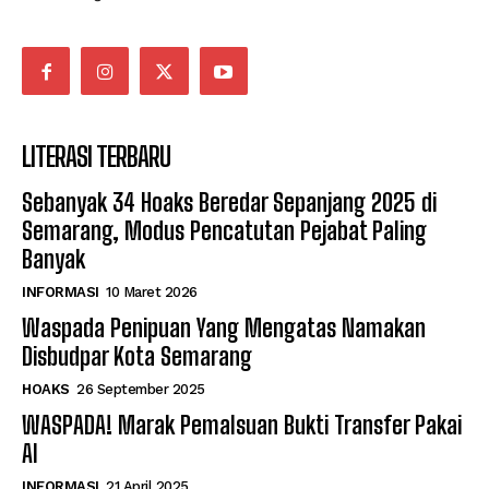
LITERASI TERBARU
Sebanyak 34 Hoaks Beredar Sepanjang 2025 di
Semarang, Modus Pencatutan Pejabat Paling
Banyak
INFORMASI
10 Maret 2026
Waspada Penipuan Yang Mengatas Namakan
Disbudpar Kota Semarang
HOAKS
26 September 2025
WASPADA! Marak Pemalsuan Bukti Transfer Pakai
AI
INFORMASI
21 April 2025