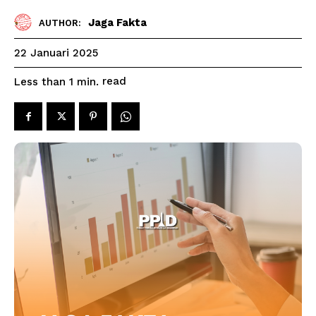
Jaga Fakta
AUTHOR:
22 Januari 2025
read
Less than 1
min.