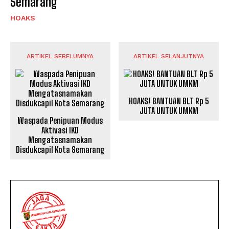
Semarang
HOAKS
ARTIKEL SEBELUMNYA
ARTIKEL SELANJUTNYA
HOAKS! BANTUAN BLT Rp 5
JUTA UNTUK UMKM
Waspada Penipuan Modus
Aktivasi IKD
Mengatasnamakan
Disdukcapil Kota Semarang