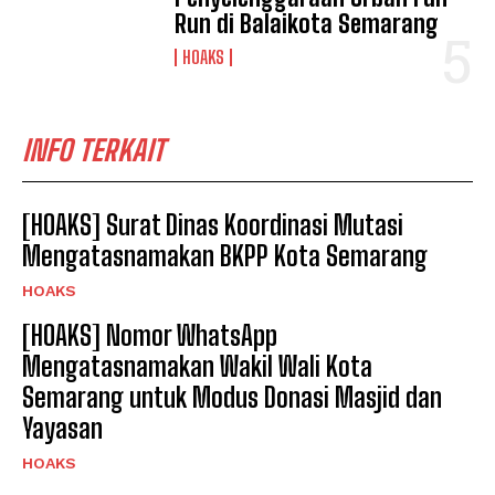
Run di Balaikota Semarang
HOAKS
INFO TERKAIT
[HOAKS] Surat Dinas Koordinasi Mutasi
Mengatasnamakan BKPP Kota Semarang
HOAKS
[HOAKS] Nomor WhatsApp
Mengatasnamakan Wakil Wali Kota
Semarang untuk Modus Donasi Masjid dan
Yayasan
HOAKS