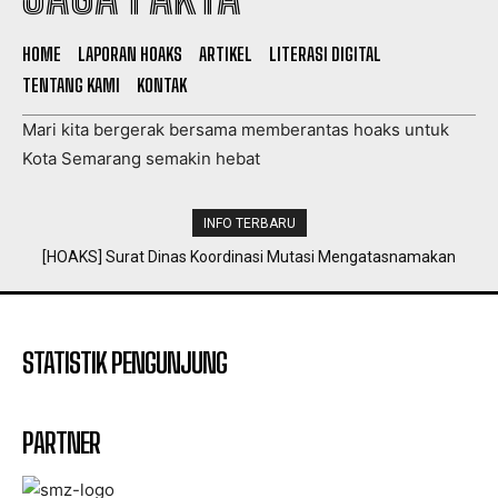
HOME
LAPORAN HOAKS
ARTIKEL
LITERASI DIGITAL
TENTANG KAMI
KONTAK
Mari kita bergerak bersama memberantas hoaks untuk
Kota Semarang semakin hebat
INFO TERBARU
[HOAKS] Surat Dinas Koordinasi Mutasi Mengatasnamakan
BKPP Kota Semarang
STATISTIK PENGUNJUNG
PARTNER