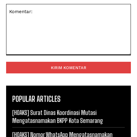
Komentar:
POPULAR ARTICLES
[HOAKS] Surat Dinas Koordinasi Mutasi
Mengatasnamakan BKPP Kota Semarang
[HOAKS] Nomor WhatsApp Mengatasnamakan