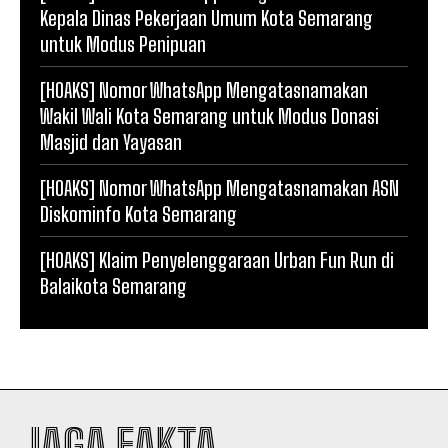
Kepala Dinas Pekerjaan Umum Kota Semarang
untuk Modus Penipuan
[HOAKS] Nomor WhatsApp Mengatasnamakan
Wakil Wali Kota Semarang untuk Modus Donasi
Masjid dan Yayasan
[HOAKS] Nomor WhatsApp Mengatasnamakan ASN
Diskominfo Kota Semarang
[HOAKS] Klaim Penyelenggaraan Urban Fun Run di
Balaikota Semarang
JAGA FAKTA